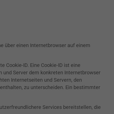
he über einen Internetbrowser auf einem
 Cookie-ID. Eine Cookie-ID ist eine
en und Server dem konkreten Internetbrowser
ten Internetseiten und Servern, den
 enthalten, zu unterscheiden. Ein bestimmter
tzerfreundlichere Services bereitstellen, die