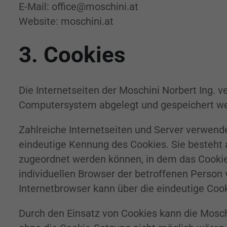
E-Mail: office@moschini.at
Website: moschini.at
3. Cookies
Die Internetseiten der Moschini Norbert Ing. 
Computersystem abgelegt und gespeichert w
Zahlreiche Internetseiten und Server verwende
eindeutige Kennung des Cookies. Sie besteht 
zugeordnet werden können, in dem das Cookie 
individuellen Browser der betroffenen Person
Internetbrowser kann über die eindeutige Cook
Durch den Einsatz von Cookies kann die Moschin