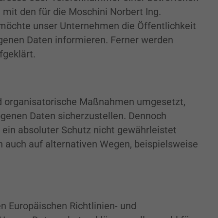
mit den für die Moschini Norbert Ing.
möchte unser Unternehmen die Öffentlichkeit
genen Daten informieren. Ferner werden
geklärt.
 und organisatorische Maßnahmen umgesetzt,
ogenen Daten sicherzustellen. Dennoch
ein absoluter Schutz nicht gewährleistet
 auch auf alternativen Wegen, beispielsweise
en Europäischen Richtlinien- und