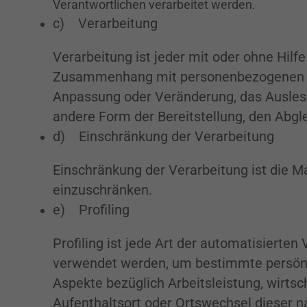
Verantwortlichen verarbeitet werden.
c) Verarbeitung
Verarbeitung ist jeder mit oder ohne Hil
Zusammenhang mit personenbezogenen Date
Anpassung oder Veränderung, das Auslese
andere Form der Bereitstellung, den Abgl
d) Einschränkung der Verarbeitung
Einschränkung der Verarbeitung ist die M
einzuschränken.
e) Profiling
Profiling ist jede Art der automatisiert
verwendet werden, um bestimmte persönli
Aspekte bezüglich Arbeitsleistung, wirtsch
Aufenthaltsort oder Ortswechsel dieser n