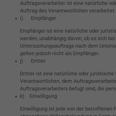
Auftragsverarbeiter ist eine natürliche o
Auftrag des Verantwortlichen verarbeitet.
i) Empfänger
Empfänger ist eine natürliche oder jurist
werden, unabhängig davon, ob es sich bei
Untersuchungsauftrags nach dem Unionsr
gelten jedoch nicht als Empfänger.
j) Dritter
Dritter ist eine natürliche oder juristisc
Verantwortlichen, dem Auftragsverarbeit
Auftragsverarbeiters befugt sind, die pe
k) Einwilligung
Einwilligung ist jede von der betroffenen